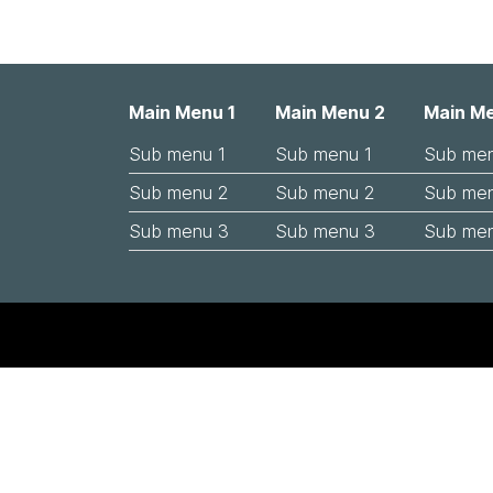
Main Menu 1
Main Menu 2
Main M
Sub menu 1
Sub menu 1
Sub men
Sub menu 2
Sub menu 2
Sub me
Sub menu 3
Sub menu 3
Sub me