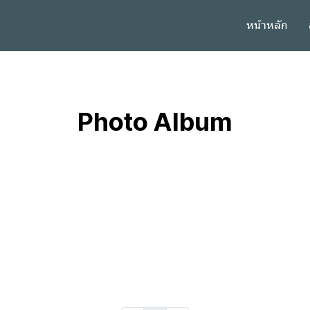
หน้าหลัก
Photo Album