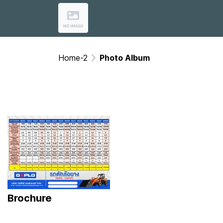
Home-2
Photo Album
Brochure