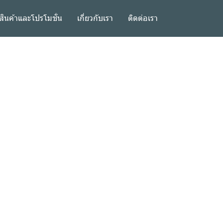
สินค้าและโปรโมชั่น
เกี่ยวกับเรา
ติดต่อเรา