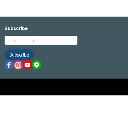
Subscribe
Subscribe