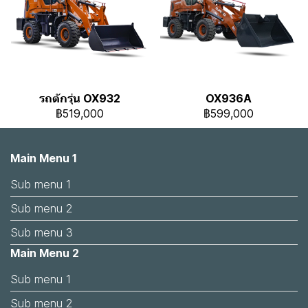
รถตักรุ่น OX932
OX936A
฿519,000
฿599,000
Main Menu 1
Sub menu 1
Sub menu 2
Sub menu 3
Main Menu 2
Sub menu 1
Sub menu 2