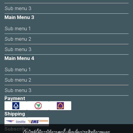
Sub menu 3
Main Menu 3
Sub menu 1
Sub menu 2
Sub menu 3
Main Menu 4
Sub menu 1
Sub menu 2
Sub menu 3
Payment
Shipping
Subscribe
เว็บไซต์นี้มีการใช้งานคุกกี้ เพื่อเพิ่มประสิทธิภาพและ