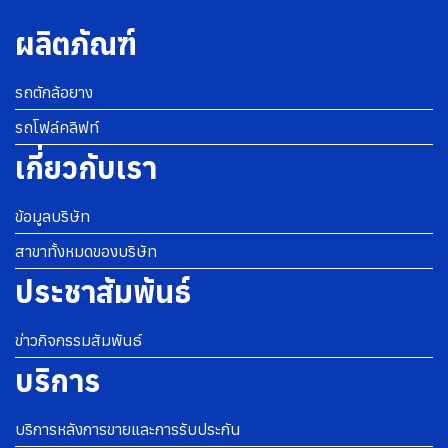
ผลิตภัณฑ์
รถตักล้อยาง
รถโฟล์คลิฟท์
เกี่ยวกับเรา
ข้อมูลบริษัท
สาขาทั้งหมดของบริษัท
ประชาสัมพันธ์
ข่าวกิจกรรมสัมพันธ์
บริการ
บริการหลังการขายและการรับประกัน