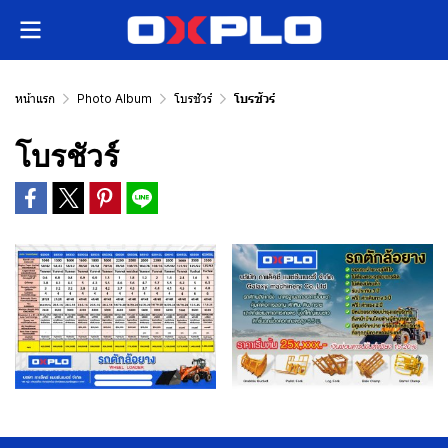
หน้าแรก
Photo Album
โบรชัวร์
โบรชัวร์
โบรชัวร์