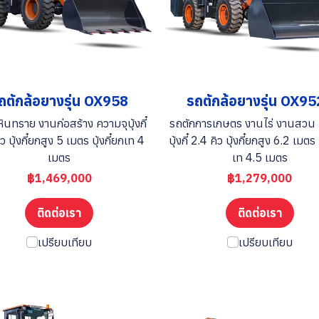
ถตักล้อยางรุ่น OX958
รถตักล้อยางรุ่น OX9
ินทราย งานก่อสร้าง ความจุบุ้งกี๋
รถตักการเกษตร งานไร่ งานสวน 
ว บุ้งกี๋ยกสูง 5 เมตร บุ้งกี๋ยกเท 4
บุ้งกี๋ 2.4 คิว บุ้งกี๋ยกสูง 6.2 เมตร 
เมตร
เท 4.5 เมตร
฿1,469,000
฿1,279,000
ติดต่อเรา
ติดต่อเรา
เปรียบเทียบ
เปรียบเทียบ