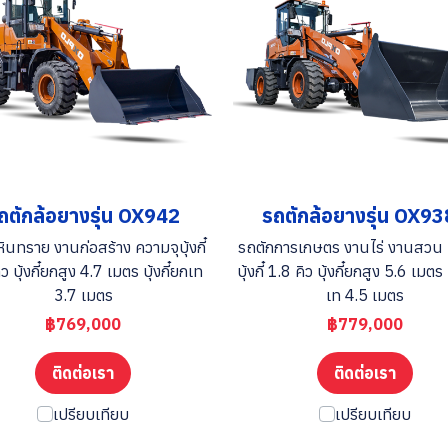
ถตักล้อยางรุ่น OX942
รถตักล้อยางรุ่น OX9
ินทราย งานก่อสร้าง ความจุบุ้งกี๋
รถตักการเกษตร งานไร่ งานสวน 
ว บุ้งกี๋ยกสูง 4.7 เมตร บุ้งกี๋ยกเท
บุ้งกี๋ 1.8 คิว บุ้งกี๋ยกสูง 5.6 เมตร 
3.7 เมตร
เท 4.5 เมตร
฿769,000
฿779,000
ติดต่อเรา
ติดต่อเรา
เปรียบเทียบ
เปรียบเทียบ