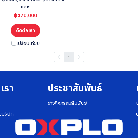
เมตร
฿420,000
ติดต่อเรา
เปรียบเทียบ
1
บเรา
ประชาสัมพันธ์
ข่าวกิจกรรมสัมพันธ์
งบริษัท