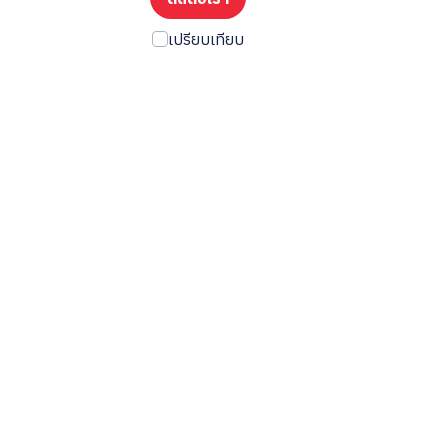
เปรียบเทียบ