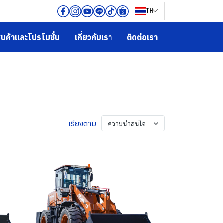
TH
ินค้าและโปรโมชั่น
เกี่ยวกับเรา
ติดต่อเรา
เรียงตาม
ความน่าสนใจ