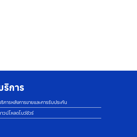
บริการ
บริการหลังการขายและการรับประกัน
ดาวน์โหลดโบว์ชัวร์