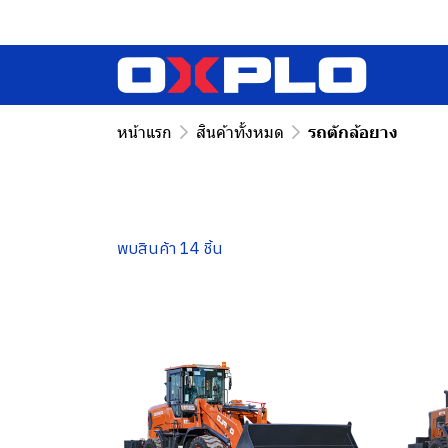
หน้าแรก
สินค้าทั้งหมด
รถตักล้อยาง
พบสินค้า 14 ชิ้น