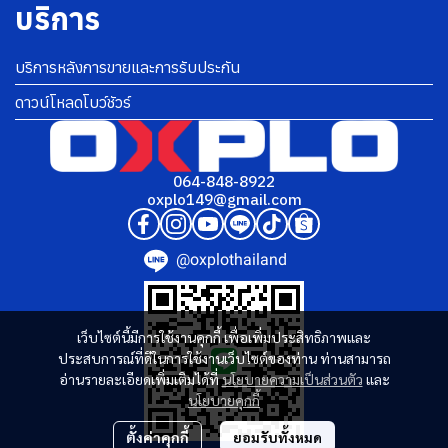
บริการ
บริการหลังการขายและการรับประกัน
ดาวน์โหลดโบว์ชัวร์
064-848-8922
oxplo149@gmail.com
@oxplothailand
เว็บไซต์นี้มีการใช้งานคุกกี้ เพื่อเพิ่มประสิทธิภาพและ
ประสบการณ์ที่ดีในการใช้งานเว็บไซต์ของท่าน ท่านสามารถ
อ่านรายละเอียดเพิ่มเติมได้ที่
นโยบายความเป็นส่วนตัว
และ
นโยบายคุกกี้
ตั้งค่าคุกกี้
ยอมรับทั้งหมด