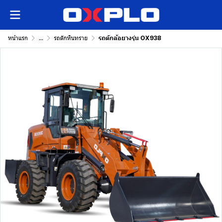
หน้าแรก
...
รถตักหินทราย
รถตักล้อยางรุ่น OX938